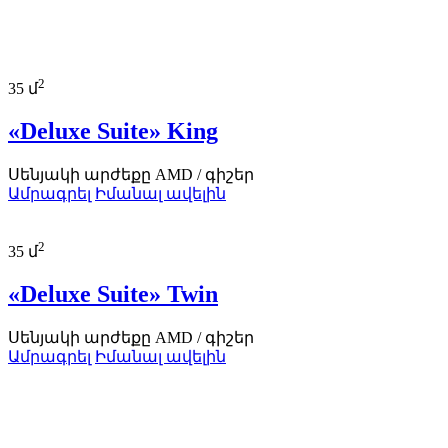
2
35 մ
«Deluxe Suite» King
Սենյակի արժեքը
AMD
/ գիշեր
Ամրագրել
Իմանալ ավելին
2
35 մ
«Deluxe Suite» Twin
Սենյակի արժեքը
AMD
/ գիշեր
Ամրագրել
Իմանալ ավելին