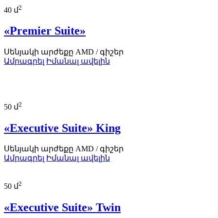
2
40 մ
«Premier Suite»
Սենյակի արժեքը
AMD
/ գիշեր
Ամրագրել
Իմանալ ավելին
2
50 մ
«Executive Suite» King
Սենյակի արժեքը
AMD
/ գիշեր
Ամրագրել
Իմանալ ավելին
2
50 մ
«Executive Suite» Twin