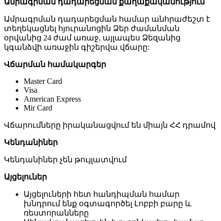
Ամրագրման դադարեցման քաղաքականություն
Ամրագրման դադարեցման համար անհրաժեշտ է
տեղեկացնել հյուրանոցին Ձեր ժամանման
օրվանից 24 ժամ առաջ, այլապես Ձեզանից
կգանձվի առաջին գիշերվա վճարը:
Վճարման համակարգեր
Master Card
Visa
American Express
Mir Card
Վճարումները իրականացվում են միայն ՀՀ դրամով
Կենդանիներ
Կենդանիներ չեն թույլատվում
Այցելուներ
Այցելուների հետ հանդիպման համար
խնդրում ենք օգտագործել Լոբբի բարը և
ռեստորանները