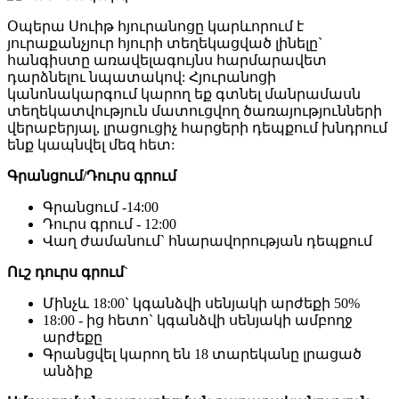
Օպերա Սուիթ հյուրանոցը կարևորում է
յուրաքանչյուր հյուրի տեղեկացված լինելը`
հանգիստը առավելագույնս հարմարավետ
դարձնելու նպատակով: Հյուրանոցի
կանոնակարգում կարող եք գտնել մանրամասն
տեղեկատվություն մատուցվող ծառայությունների
վերաբերյալ, լրացուցիչ հարցերի դեպքում խնդրում
ենք կապնվել մեզ հետ:
Գրանցում/Դուրս գրում
Գրանցում -14:00
Դուրս գրում - 12:00
Վաղ ժամանում` հնարավորության դեպքում
Ուշ դուրս գրում`
Մինչև 18:00` կգանձվի սենյակի արժեքի 50%
18:00 - ից հետո` կգանձվի սենյակի ամբողջ
արժեքը
Գրանցվել կարող են 18 տարեկանը լրացած
անձիք