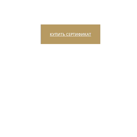
КУПИТЬ СЕРТИФИКАТ