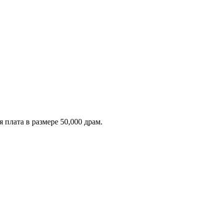
 плата в размере 50,000 драм.