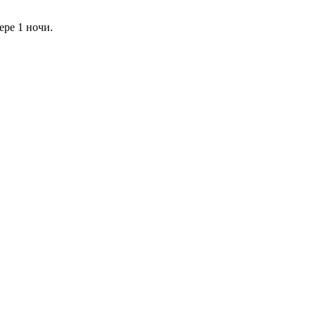
ере 1 ночи.