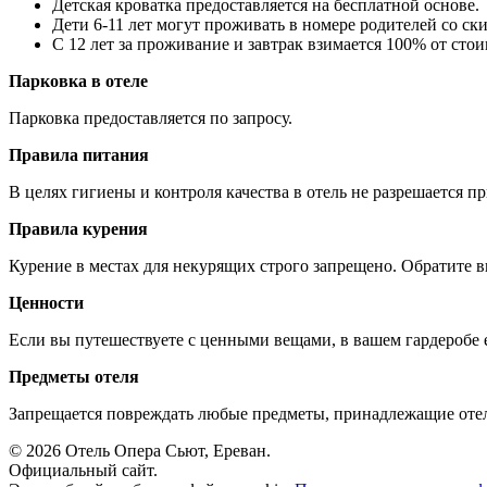
Детская кроватка предоставляется на бесплатной основе.
Дети 6-11 лет могут проживать в номере родителей со ск
С 12 лет за проживание и завтрак взимается 100% от сто
Парковка в отеле
Парковка предоставляется по запросу.
Правила питания
В целях гигиены и контроля качества в отель не разрешается 
Правила курения
Курение в местах для некурящих строго запрещено. Обратите вн
Ценности
Если вы путешествуете с ценными вещами, в вашем гардеробе е
Предметы отеля
Запрещается повреждать любые предметы, принадлежащие отелю
© 2026 Отель Опера Сьют, Ереван.
Официальный сайт.