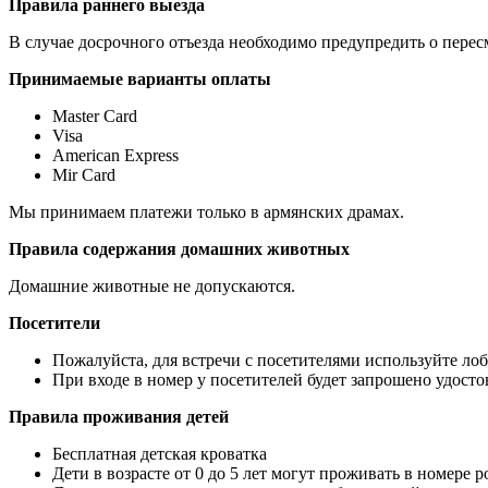
Правила раннего выезда
В случае досрочного отъезда необходимо предупредить о пересм
Принимаемые варианты оплаты
Master Card
Visa
American Express
Mir Card
Мы принимаем платежи только в армянских драмах.
Правила содержания домашних животных
Домашние животные не допускаются.
Посетители
Пожалуйста, для встречи с посетителями используйте лоб
При входе в номер у посетителей будет запрошено удосто
Правила проживания детей
Бесплатная детская кроватка
Дети в возрасте от 0 до 5 лет могут проживать в номере 